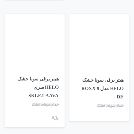
هیتر برقی سونا خشک
هیتر برقی سونا خشک
HELO سری
HELO مدل ROXX 9
SKLE/LAAVA
DE
حمام سونای خشک
حمام سونای خشک
﷼
0