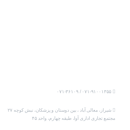
۰۷۱-۹۱۰۰۱۳۵۵ / ۰۷۱-۳۶۱۰۹
شیراز، معالی آباد ، بین دوستان و پزشکان، نبش کوچه ۲۷
مجتمع تجاری اداری آوا، طبقه چهارم، واحد ۴۵