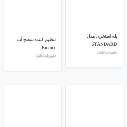
پله استخری مدل
تنظیم کننده سطح آب
STANDARD
Emaux
تجهیزات جانبی
تجهیزات جانبی