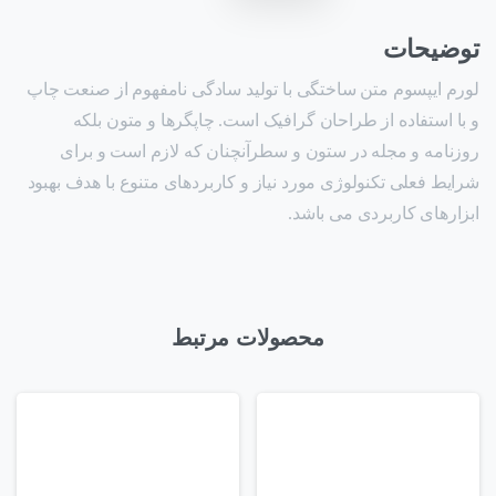
توضیحات
لورم ایپسوم متن ساختگی با تولید سادگی نامفهوم از صنعت چاپ
و با استفاده از طراحان گرافیک است. چاپگرها و متون بلکه
روزنامه و مجله در ستون و سطرآنچنان که لازم است و برای
شرایط فعلی تکنولوژی مورد نیاز و کاربردهای متنوع با هدف بهبود
ابزارهای کاربردی می باشد.
محصولات مرتبط