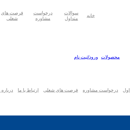
سوالات
درخواست
فرصت های
خانه
متداول
مشاوره
شغلی
محصولات
ورود/ثبت نام
اول
درخواست مشاوره
فرصت های شغلی
ارتباط با ما
درباره‌ 