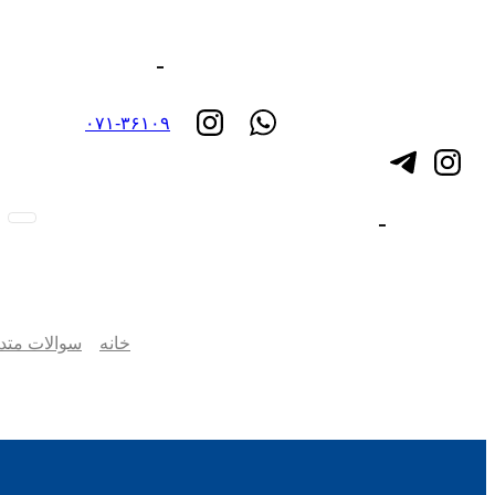
۰۷۱-۳۶۱۰۹
خانه
سوالات متد