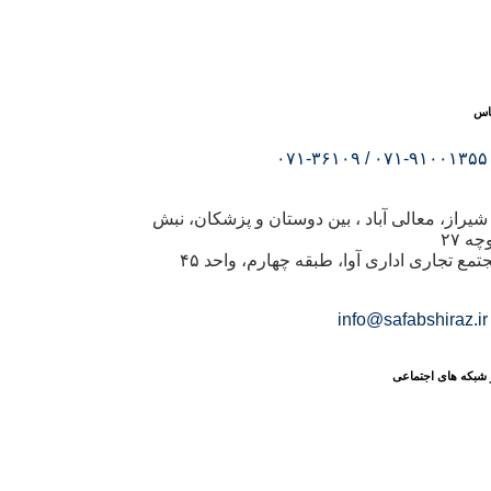
اس
۰۷۱-۹۱۰۰۱۳۵۵ / ۰۷۱-۳۶۱۰۹
شیراز، معالی آباد ، بین دوستان و پزشکان، نبش
ه ۲۷
تمع تجاری اداری آوا، طبقه چهارم، واحد ۴۵
info@safabshiraz.ir
شبکه
های
اجتماعی