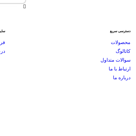
دسترسی
سریع
سایر
محصولات
فر
کاتالوگ
در
سوالات متداول
ارتباط با ما
درباره ما