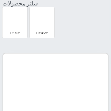
فیلتر محصولات
Emaux
Flexinox