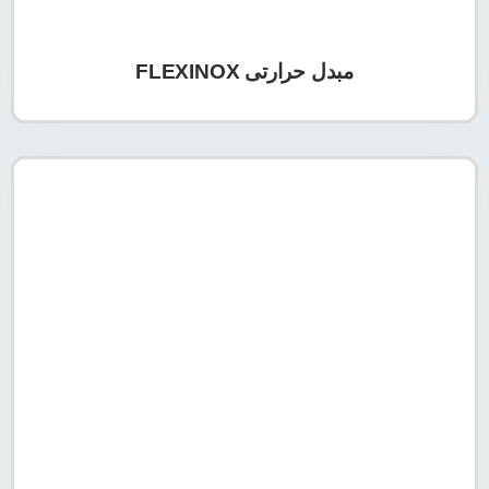
مبدل حرارتی FLEXINOX