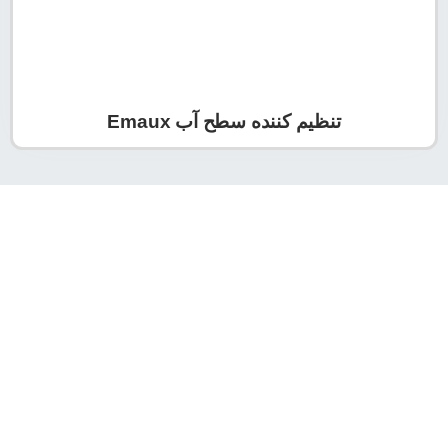
تنظیم کننده سطح آب Emaux