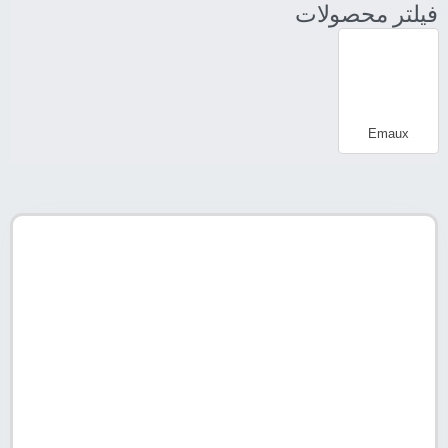
فیلتر محصولات
Emaux